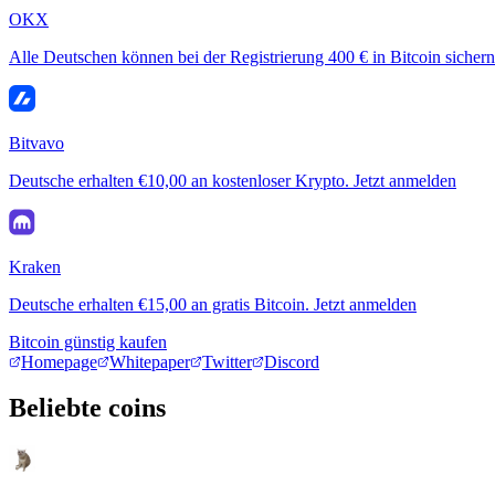
OKX
Alle Deutschen können bei der Registrierung 400 € in Bitcoin sichern
Bitvavo
Deutsche erhalten €10,00 an kostenloser Krypto. Jetzt anmelden
Kraken
Deutsche erhalten €15,00 an gratis Bitcoin. Jetzt anmelden
Bitcoin günstig kaufen
Homepage
Whitepaper
Twitter
Discord
Beliebte coins