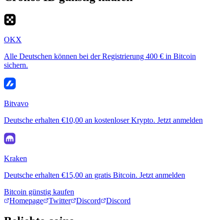
OKX
Alle Deutschen können bei der Registrierung 400 € in Bitcoin
sichern.
Bitvavo
Deutsche erhalten €10,00 an kostenloser Krypto. Jetzt anmelden
Kraken
Deutsche erhalten €15,00 an gratis Bitcoin. Jetzt anmelden
Bitcoin günstig kaufen
Homepage
Twitter
Discord
Discord