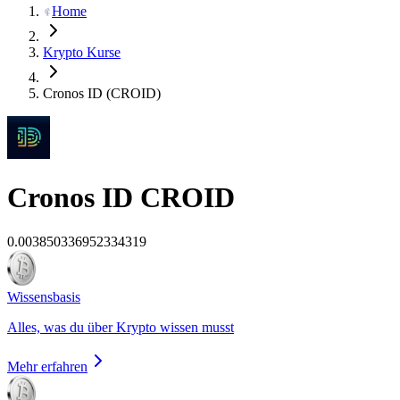
Home
Krypto Kurse
Cronos ID (CROID)
Cronos ID
CROID
0.003850336952334319
Wissensbasis
Alles, was du über Krypto wissen musst
Mehr erfahren