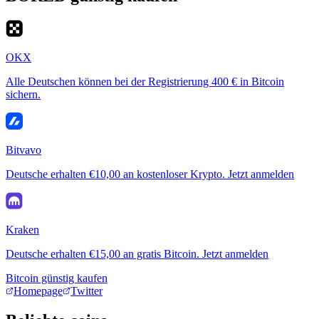
OKX
Alle Deutschen können bei der Registrierung 400 € in Bitcoin
sichern.
Bitvavo
Deutsche erhalten €10,00 an kostenloser Krypto. Jetzt anmelden
Kraken
Deutsche erhalten €15,00 an gratis Bitcoin. Jetzt anmelden
Bitcoin günstig kaufen
Homepage
Twitter