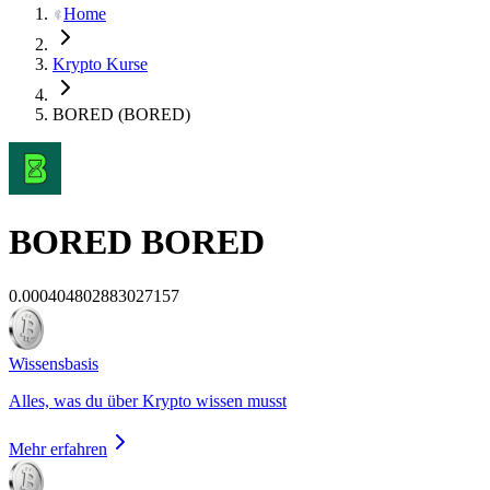
Home
Krypto Kurse
BORED (BORED)
BORED
BORED
0.000404802883027157
Wissensbasis
Alles, was du über Krypto wissen musst
Mehr erfahren