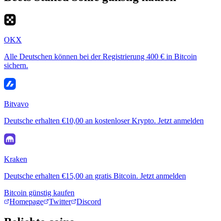
OKX
Alle Deutschen können bei der Registrierung 400 € in Bitcoin
sichern.
Bitvavo
Deutsche erhalten €10,00 an kostenloser Krypto. Jetzt anmelden
Kraken
Deutsche erhalten €15,00 an gratis Bitcoin. Jetzt anmelden
Bitcoin günstig kaufen
Homepage
Twitter
Discord