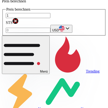
Preis berechnen
Preis berechnen
STS
USD
Trending
Menü