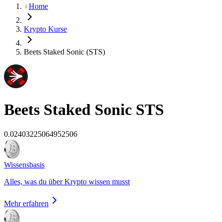
Home
Krypto Kurse
Beets Staked Sonic (STS)
Beets Staked Sonic
STS
0.02403225064952506
Wissensbasis
Alles, was du über Krypto wissen musst
Mehr erfahren