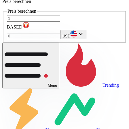
Preis berechnen
Preis berechnen
BASED
USD
Trending
Menü