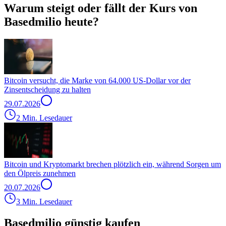
Warum steigt oder fällt der Kurs von
Basedmilio heute?
Bitcoin versucht, die Marke von 64.000 US-Dollar vor der
Zinsentscheidung zu halten
29.07.2026
2 Min. Lesedauer
Bitcoin und Kryptomarkt brechen plötzlich ein, während Sorgen um
den Ölpreis zunehmen
20.07.2026
3 Min. Lesedauer
Basedmilio günstig kaufen