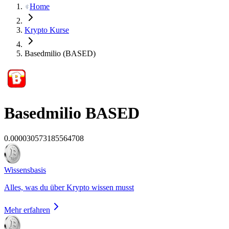
Home
Krypto Kurse
Basedmilio (BASED)
Basedmilio
BASED
0.000030573185564708
Wissensbasis
Alles, was du über Krypto wissen musst
Mehr erfahren