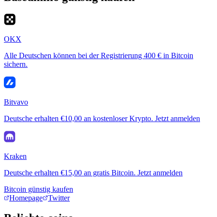
OKX
Alle Deutschen können bei der Registrierung 400 € in Bitcoin
sichern.
Bitvavo
Deutsche erhalten €10,00 an kostenloser Krypto. Jetzt anmelden
Kraken
Deutsche erhalten €15,00 an gratis Bitcoin. Jetzt anmelden
Bitcoin günstig kaufen
Homepage
Twitter