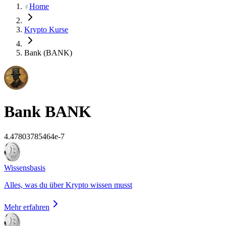
Home
Krypto Kurse
Bank (BANK)
Bank
BANK
4.47803785464e-7
Wissensbasis
Alles, was du über Krypto wissen musst
Mehr erfahren