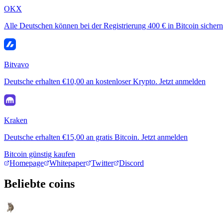
OKX
Alle Deutschen können bei der Registrierung 400 € in Bitcoin sichern
Bitvavo
Deutsche erhalten €10,00 an kostenloser Krypto. Jetzt anmelden
Kraken
Deutsche erhalten €15,00 an gratis Bitcoin. Jetzt anmelden
Bitcoin günstig kaufen
Homepage
Whitepaper
Twitter
Discord
Beliebte coins