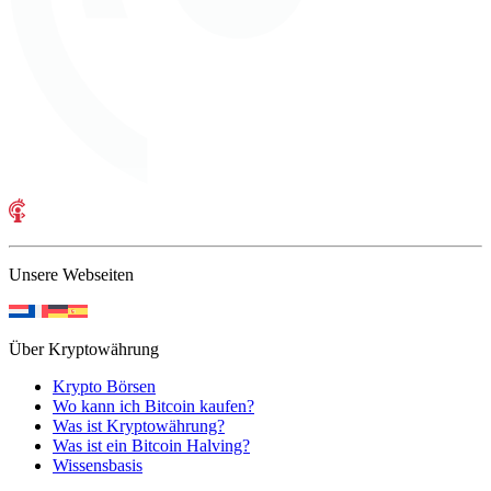
Unsere Webseiten
Über Kryptowährung
Krypto Börsen
Wo kann ich Bitcoin kaufen?
Was ist Kryptowährung?
Was ist ein Bitcoin Halving?
Wissensbasis