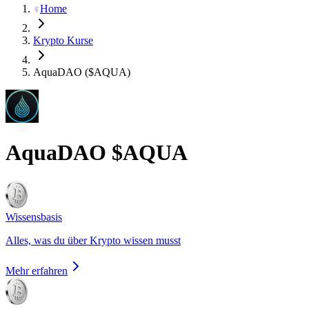
Home
Krypto Kurse
AquaDAO ($AQUA)
AquaDAO
$AQUA
Wissensbasis
Alles, was du über Krypto wissen musst
Mehr erfahren