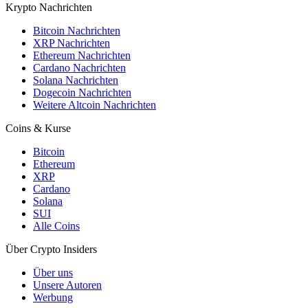
Krypto Nachrichten
Bitcoin Nachrichten
XRP Nachrichten
Ethereum Nachrichten
Cardano Nachrichten
Solana Nachrichten
Dogecoin Nachrichten
Weitere Altcoin Nachrichten
Coins & Kurse
Bitcoin
Ethereum
XRP
Cardano
Solana
SUI
Alle Coins
Über Crypto Insiders
Über uns
Unsere Autoren
Werbung