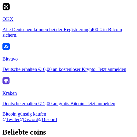
OKX
Alle Deutschen können bei der Registrierung 400 € in Bitcoin
sichern.
Bitvavo
Deutsche erhalten €10,00 an kostenloser Krypto. Jetzt anmelden
Kraken
Deutsche erhalten €15,00 an gratis Bitcoin. Jetzt anmelden
Bitcoin günstig kaufen
Twitter
Discord
Discord
Beliebte coins