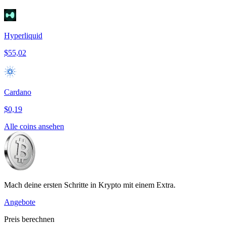
Hyperliquid
$55,02
Cardano
$0,19
Alle coins ansehen
Mach deine ersten Schritte in Krypto mit einem Extra.
Angebote
Preis berechnen