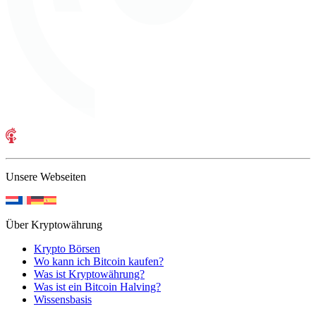
Unsere Webseiten
Über Kryptowährung
Krypto Börsen
Wo kann ich Bitcoin kaufen?
Was ist Kryptowährung?
Was ist ein Bitcoin Halving?
Wissensbasis