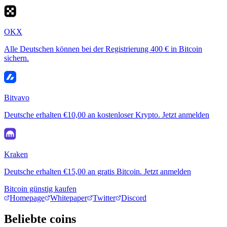
OKX
Alle Deutschen können bei der Registrierung 400 € in Bitcoin
sichern.
Bitvavo
Deutsche erhalten €10,00 an kostenloser Krypto. Jetzt anmelden
Kraken
Deutsche erhalten €15,00 an gratis Bitcoin. Jetzt anmelden
Bitcoin günstig kaufen
Homepage
Whitepaper
Twitter
Discord
Beliebte coins