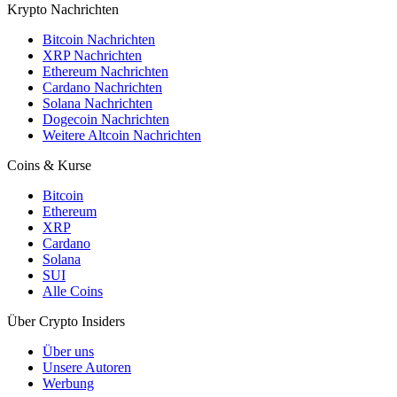
Krypto Nachrichten
Bitcoin Nachrichten
XRP Nachrichten
Ethereum Nachrichten
Cardano Nachrichten
Solana Nachrichten
Dogecoin Nachrichten
Weitere Altcoin Nachrichten
Coins & Kurse
Bitcoin
Ethereum
XRP
Cardano
Solana
SUI
Alle Coins
Über Crypto Insiders
Über uns
Unsere Autoren
Werbung