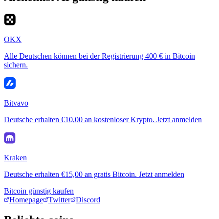
OKX
Alle Deutschen können bei der Registrierung 400 € in Bitcoin
sichern.
Bitvavo
Deutsche erhalten €10,00 an kostenloser Krypto. Jetzt anmelden
Kraken
Deutsche erhalten €15,00 an gratis Bitcoin. Jetzt anmelden
Bitcoin günstig kaufen
Homepage
Twitter
Discord