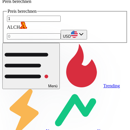
Preis berechnen
Preis berechnen
ALCH
USD
Trending
Menü