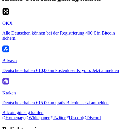
OKX
Alle Deutschen können bei der Registrierung 400 € in Bitcoin
sichern.
Bitvavo
Deutsche erhalten €10,00 an kostenloser Krypto. Jetzt anmelden
Kraken
Deutsche erhalten €15,00 an gratis Bitcoin. Jetzt anmelden
Bitcoin günstig kaufen
Homepage
Whitepaper
Twitter
Discord
Discord