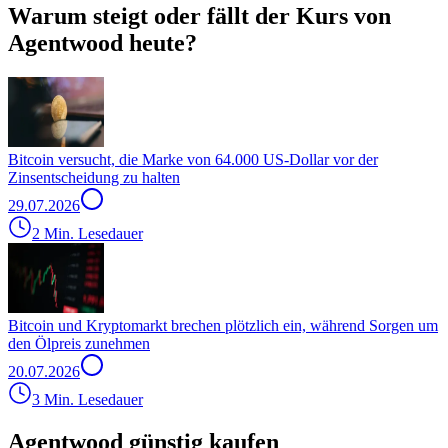
Warum steigt oder fällt der Kurs von
Agentwood heute?
Bitcoin versucht, die Marke von 64.000 US-Dollar vor der
Zinsentscheidung zu halten
29.07.2026
2 Min. Lesedauer
Bitcoin und Kryptomarkt brechen plötzlich ein, während Sorgen um
den Ölpreis zunehmen
20.07.2026
3 Min. Lesedauer
Agentwood günstig kaufen