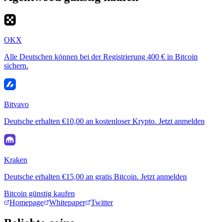
OKX
Alle Deutschen können bei der Registrierung 400 € in Bitcoin
sichern.
Bitvavo
Deutsche erhalten €10,00 an kostenloser Krypto. Jetzt anmelden
Kraken
Deutsche erhalten €15,00 an gratis Bitcoin. Jetzt anmelden
Bitcoin günstig kaufen
Homepage
Whitepaper
Twitter