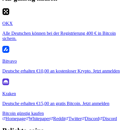
OKX
Alle Deutschen können bei der Registrierung 400 € in Bitcoin
sichern.
Bitvavo
Deutsche erhalten €10,00 an kostenloser Krypto. Jetzt anmelden
Kraken
Deutsche erhalten €15,00 an gratis Bitcoin. Jetzt anmelden
Bitcoin günstig kaufen
Homepage
Whitepaper
Reddit
Twitter
Discord
Discord